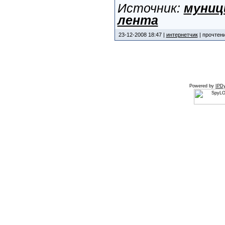
Источник:
муниц
лента
23-12-2008 18:47 |
интернетчик
| прочтени
Powered by
IPDy