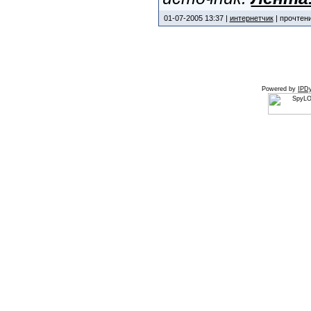
01-07-2005 13:37 |
интернетчик
| прочтени
Powered by
IPDy