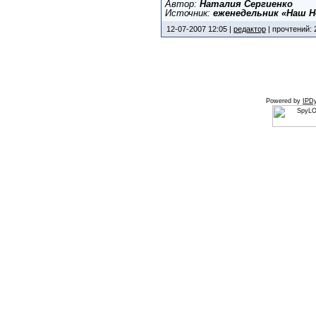
Автор:
Наталия Сергиенко
Источник:
еженедельник «Наш Н
12-07-2007 12:05 |
редактор
| прочтений: 
Powered by
IPDy