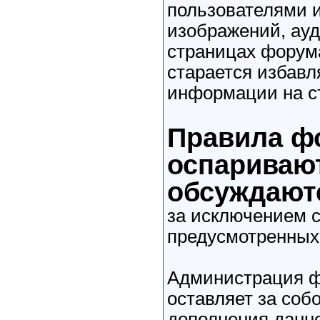
пользователями 
изображений, ауд
страницах форум
старается избавл
информации на с
Правила ф
оспариваю
обсуждают
за исключением с
предусмотренных
Администрация ф
оставляет за соб
дополнения данно