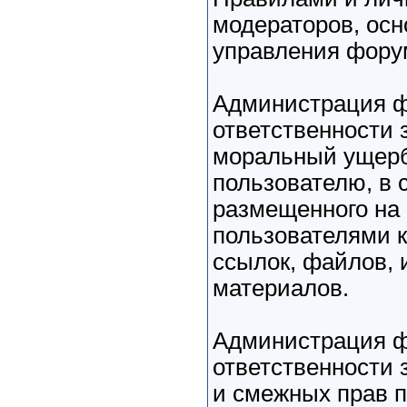
модераторов, ос
управления фору
Администрация ф
ответственности 
моральный ущерб
пользователю, в 
размещенного на
пользователями к
ссылок, файлов, 
материалов.
Администрация ф
ответственности 
и смежных прав 