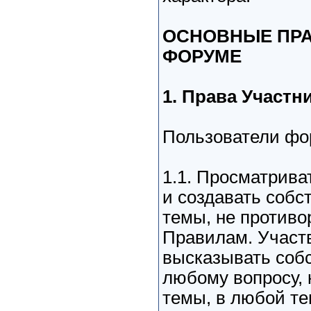
ОСНОВНЫЕ ПРА
ФОРУМЕ
1. Права Участн
Пользователи фо
1.1. Просматрив
и создавать собс
темы, не против
Правилам. Участв
высказывать соб
любому вопросу,
темы, в любой т