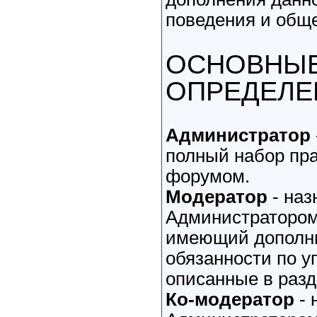
поведения и общ
ОСНОВНЫЕ
ОПРЕДЕЛЕ
Администратор
полный набор пра
форумом.
Модератор
- на
Администратором
имеющий дополни
обязанности по 
описанные в разде
Ко-модератор
- 