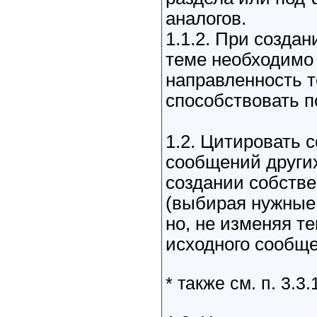
аналогов.
1.1.2. При созда
теме необходимо
направленность т
способствовать 
1.2. Цитировать 
сообщений других
создании собстве
(выбирая нужные
но, не изменяя т
исходного сообще
* также см. п. 3.3.