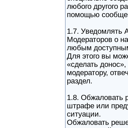
любого другого ра
помощью сообщен
1.7. Уведомлять 
Модераторов о н
любым доступным
Для этого вы мож
«сделать донос»,
модератору, отв
раздел.
1.8. Обжаловать
штрафе или пред
ситуации.
Обжаловать реше