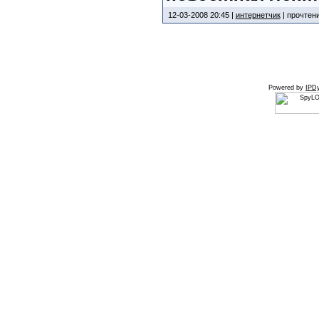
12-03-2008 20:45 |
интернетчик
| прочтени
Powered by
IPDy