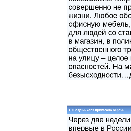
совершенно не пр
жизни. Любое об
офисную мебель,
для людей со ста
в магазин, в пол
общественного тр
на улицу – целое
опасностей. На м
безысходности…
«Везунчиков» приказано беречь
Через две недели
впервые в России