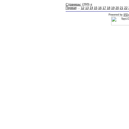
Страницы:
(293)
«
Первая
...
12
13
14
15
16
17
18
19
20
21
22
Powered by
IPDy