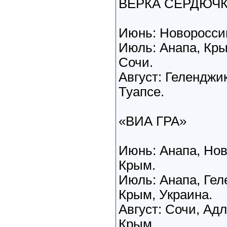
ВЕРКА СЕРДЮЧ
Июнь: Новороссий
Июль: Анапа, Кры
Сочи.
Август: Геленджи
Туапсе.
«ВИА ГРА»
Июнь: Анапа, Нов
Крым.
Июль: Анапа, Гел
Крым, Украина.
Август: Сочи, Адл
Крым.