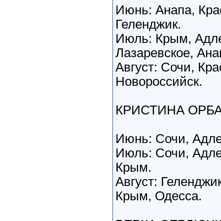
Июнь: Анапа, Кра
Геленджик.
Июль: Крым, Адле
Лазаревское, Ана
Август: Сочи, Кра
Новороссийск.
КРИСТИНА ОРБ
Июнь: Сочи, Адле
Июль: Сочи, Адле
Крым.
Август: Геленджик
Крым, Одесса.