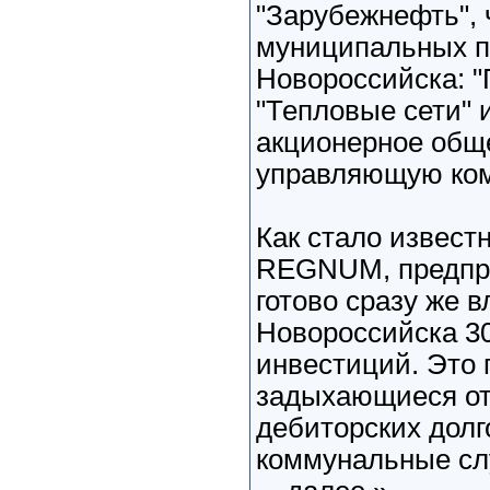
"Зарубежнефть", 
муниципальных п
Новороссийска: "
"Тепловые сети" и
акционерное общ
управляющую ком
Как стало извест
REGNUM, предпри
готово сразу же 
Новороссийска 3
инвестиций. Это 
задыхающиеся от
дебиторских долг
коммунальные сл