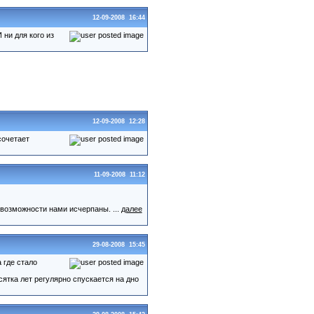
12-09-2008 16:44
ни для кого из
12-09-2008 12:28
сочетает
11-09-2008 11:12
возможности нами исчерпаны. ...
далее
29-08-2008 15:45
 где стало
ятка лет регулярно спускается на дно