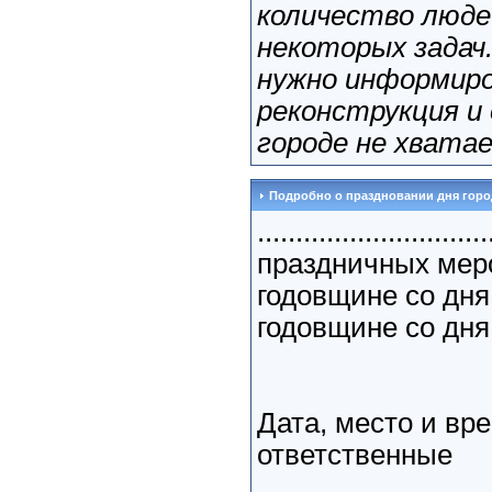
количество люде
некоторых задач
нужно информиро
реконструкция и
городе не хвата
Подробно о праздновании дня горо
..........................
праздничных мер
годовщине со дня
годовщине со дня
Дата, место и вр
ответственные