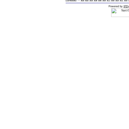
Powered by
IPDy